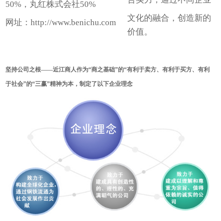
50%，丸红株式会社50%
文化的融合，创造新的
网址：http://www.benichu.com
价值。
坚持公司之根——近江商人作为“商之基础”的“有利于卖方、有利于买方、有利
于社会”的“三赢”精神为本，制定了以下企业理念