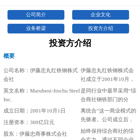
公司简介
企业文化
业务桥梁
投资方介绍
投资方介绍
概要
公司名称：伊藤忠丸红铁钢株式
伊藤忠丸红铁钢株式会
会社
社成立于2001年10月，
英文名称：Marubeni-Itochu Steel
是同行业中最早采用“综
Inc.
合商社钢铁部门的分
成立日期：2001年10月1日
离统合”这一商业模式的
先驱者。公司成立后，
注册资本：300亿日元
始终保持综合商社的综
股东：伊藤忠商事株式会社
合实力，通过不同企业