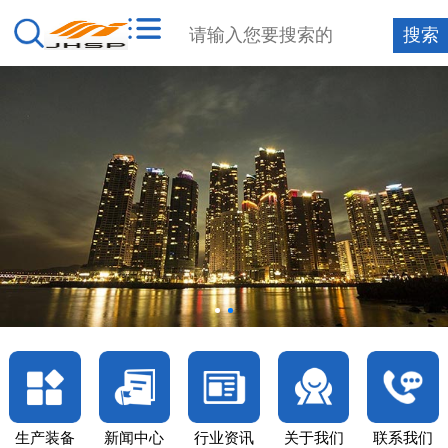
生产装备
新闻中心
行业资讯
关于我们
联系我们