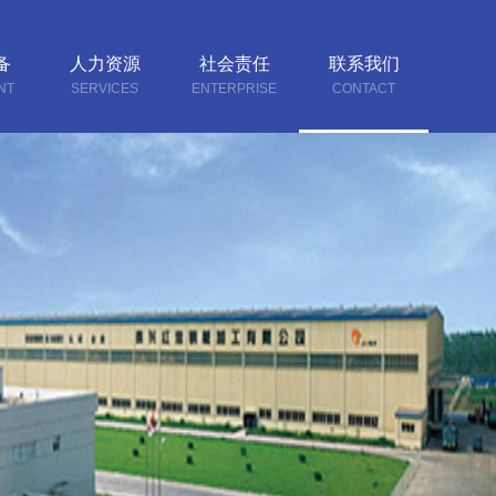
备
人力资源
社会责任
联系我们
NT
SERVICES
ENTERPRISE
CONTACT