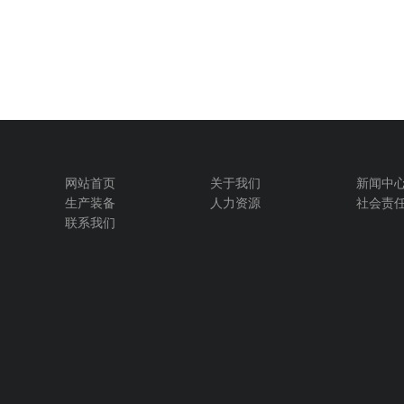
网站首页
关于我们
新闻中
生产装备
人力资源
社会责
联系我们