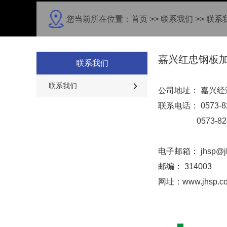
您当前所在位置：
首页
>>
联系我们
>>
联系
嘉兴红忠钢板
联系我们
联系我们
公司地址： 嘉兴经
联系电话： 0573-
0573-8233
电子邮箱： jhsp@jh
邮编： 314003
网址：www.jhsp.co