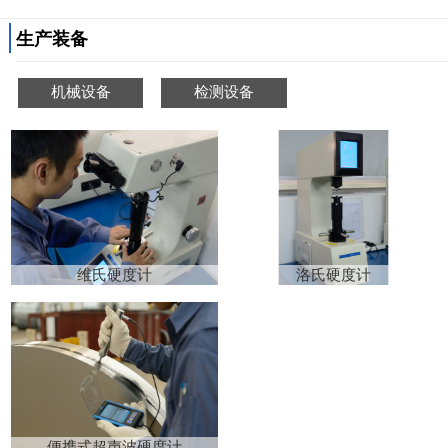
生产装备
机械设备
检测设备
维氏硬度计
洛氏硬度计
便携式超声波硬度计