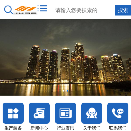
生产装备
新闻中心
行业资讯
关于我们
联系我们