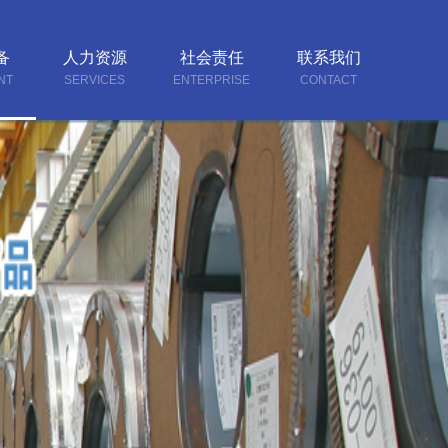
备
人力资源
社会责任
联系我们
NT
SERVICES
ENTERPRISE
CONTACT