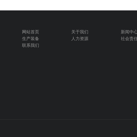
网站首页
关于我们
新闻中
生产装备
人力资源
社会责
联系我们