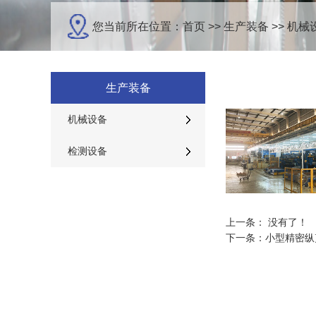
您当前所在位置：
首页
>>
生产装备
>>
机械
生产装备
机械设备
检测设备
上一条： 没有了！
下一条：
小型精密纵