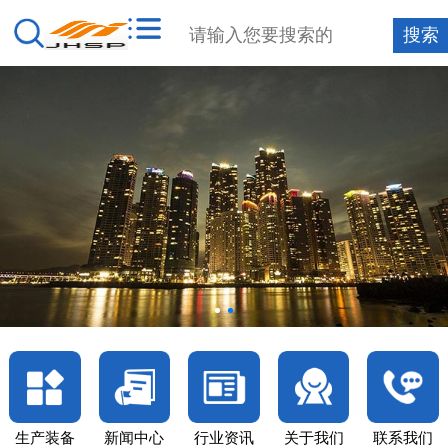
生产装备
新闻中心
行业资讯
关于我们
联系我们